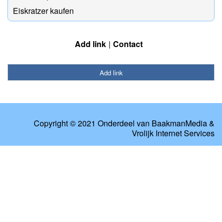
Eiskratzer kaufen
Add link
Contact
Add link
Copyright © 2021 Onderdeel van
BaakmanMedia
&
Vrolijk Internet Services