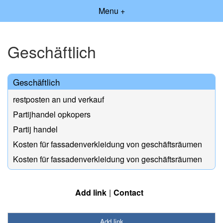
Menu +
Geschäftlich
Geschäftlich
restposten an und verkauf
Partijhandel opkopers
Partij handel
Kosten für fassadenverkleidung von geschäftsräumen
Kosten für fassadenverkleidung von geschäftsräumen
Add link
Contact
Add link