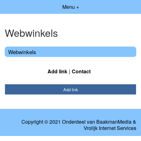
Menu +
Webwinkels
Webwinkels
Add link
Contact
Add link
Copyright © 2021 Onderdeel van
BaakmanMedia
&
Vrolijk Internet Services